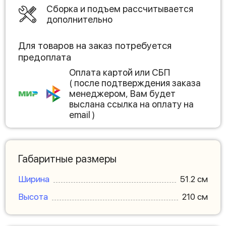
Сборка и подъем рассчитывается
дополнительно
Для товаров на заказ потребуется
предоплата
Оплата картой или СБП
( после подтверждения заказа
менеджером, Вам будет
выслана ссылка на оплату на
email )
Габаритные размеры
Ширина
51.2 см
Высота
210 см