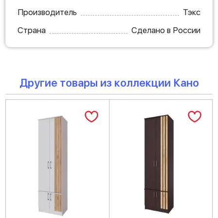
Производитель
Тэкс
Страна
Сделано в России
Другие товары из коллекции Кано