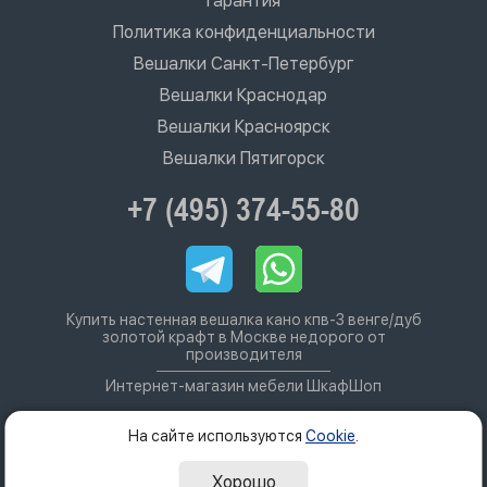
Гарантия
Политика конфиденциальности
Вешалки Санкт-Петербург
Вешалки Краснодар
Вешалки Красноярск
Вешалки Пятигорск
+7 (495) 374-55-80
Купить настенная вешалка кано кпв-3 венге/дуб
золотой крафт в Москве недорого от
производителя
Интернет-магазин мебели ШкафШоп
На сайте используются
Cookie
.
Хорошо