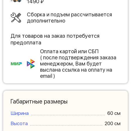
1490
₽
Сборка и подъем рассчитывается
дополнительно
Для товаров на заказ потребуется
предоплата
Оплата картой или СБП
( после подтверждения заказа
менеджером, Вам будет
выслана ссылка на оплату на
email )
Габаритные размеры
Ширина
60 см
Высота
200 см