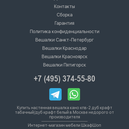
Контакты
Сборка
Гарантия
Политика конфиденциальности
Вешалки Санкт-Петербург
Вешалки Краснодар
Вешалки Красноярск
Вешалки Пятигорск
+7 (495) 374-55-80
Купить настенная вешалка кано кпв-2 дуб крафт
табачный/дуб крафт белый в Москве недорого от
производителя
Интернет-магазин мебели ШкафШоп