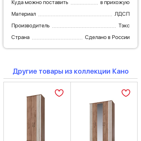
Куда можно поставить
в прихожую
Материал
ЛДСП
Производитель
Тэкс
Страна
Сделано в России
Другие товары из коллекции Кано