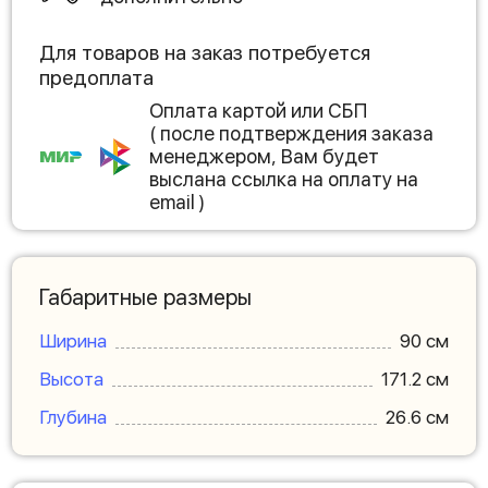
Для товаров на заказ потребуется
предоплата
Оплата картой или СБП
( после подтверждения заказа
менеджером, Вам будет
выслана ссылка на оплату на
email )
Габаритные размеры
Ширина
90 см
Высота
171.2 см
Глубина
26.6 см