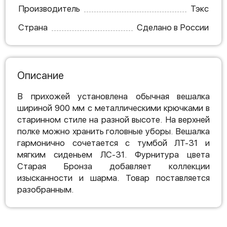
Производитель
Тэкс
Страна
Сделано в России
Описание
В прихожей установлена обычная вешалка
шириной 900 мм с металлическими крючками в
старинном стиле на разной высоте. На верхней
полке можно хранить головные уборы. Вешалка
гармонично сочетается с тумбой ЛТ-31 и
мягким сиденьем ЛС-31. Фурнитура цвета
Старая Бронза добавляет коллекции
изысканности и шарма. Товар поставляется
разобранным.