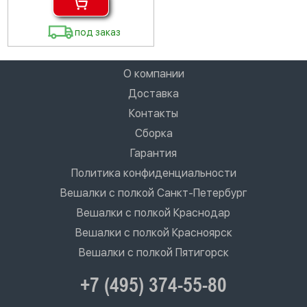
под заказ
О компании
Доставка
Контакты
Сборка
Гарантия
Политика конфиденциальности
Вешалки с полкой Санкт-Петербург
Вешалки с полкой Краснодар
Вешалки с полкой Красноярск
Вешалки с полкой Пятигорск
+7 (495) 374-55-80