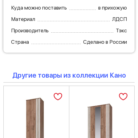
Куда можно поставить
в прихожую
Материал
ЛДСП
Производитель
Тэкс
Страна
Сделано в России
Другие товары из коллекции Кано