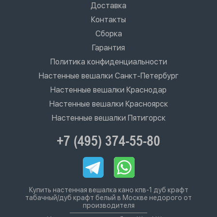
Доставка
Контакты
Сборка
Гарантия
Политика конфиденциальности
Настенные вешалки Санкт-Петербург
Настенные вешалки Краснодар
Настенные вешалки Красноярск
Настенные вешалки Пятигорск
+7 (495) 374-55-80
Купить настенная вешалка кано кпв-1 дуб крафт
табачный/дуб крафт белый в Москве недорого от
производителя