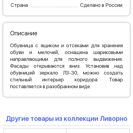
Страна
Сделано в России
Описание
Обувница с ящиком и отсеками для хранения
обуви и мелочей, оснащена шариковыми
направляющими для полного выдвижения.
Фасады открываются вниз. Установив над
обувницей зеркало ЛЗ-30, можно создать
стильный интерьер коридора. Товар
поставляется в разобранном виде.
Другие товары из коллекции Ливорно