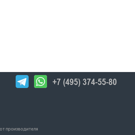
+7 (495) 374-55-80
 от производителя