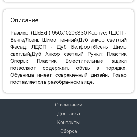
Описание
Размер: (ШхВхГ) 950х1020х330 Корпус: ЛДСП -
Венге/Ясень Шимо темный/Дуб анкор светлый
Фасад: ЛДСП - Дуб Белфорт/Ясень Шимо
светлый/Дуб Анкор светлый Ручки: Пластик
Опоры: Пластик Вместительные ящики
позволяют содержать обувь в порядке.
Обувница имеет современный дизайн. Товар
поставляется в разобранном виде.
О компании
Доставка
Контакты
Сборка