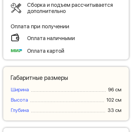
Сборка и подъем рассчитывается
дополнительно
Оплата при получении
Оплата наличными
Оплата картой
Габаритные размеры
Ширина
96 см
Высота
102 см
Глубина
33 см