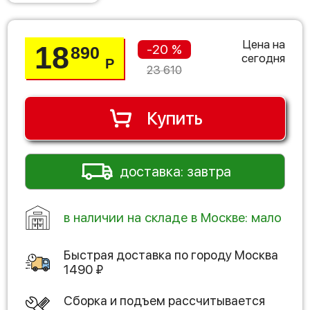
Цена на
18
-20 %
890
сегодня
Р
23 610
Купить
доставка: завтра
в наличии на складе в Москве: мало
Быстрая доставка по городу
Москва
1490
₽
Сборка и подъем рассчитывается