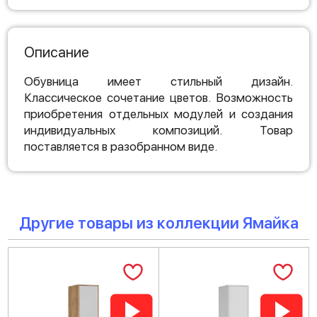
Описание
Обувница имеет стильный дизайн.
Классическое сочетание цветов. Возможность
приобретения отдельных модулей и создания
индивидуальных композиций. Товар
поставляется в разобранном виде.
Другие товары из коллекции Ямайка