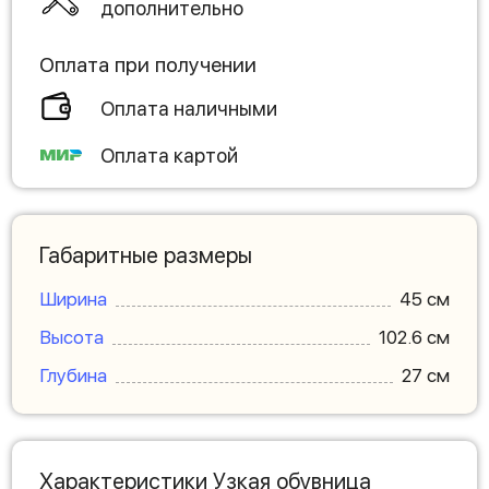
дополнительно
Оплата при получении
Оплата наличными
Оплата картой
Габаритные размеры
Ширина
45 см
Высота
102.6 см
Глубина
27 см
Характеристики Узкая обувница