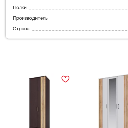
Полки
Производитель
Страна