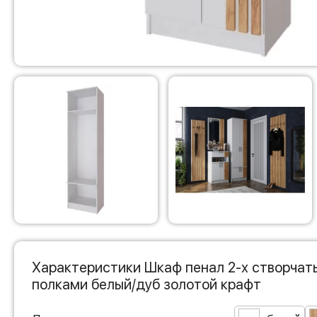
Характеристики Шкаф пенал 2-х створчат
полками белый/дуб золотой крафт