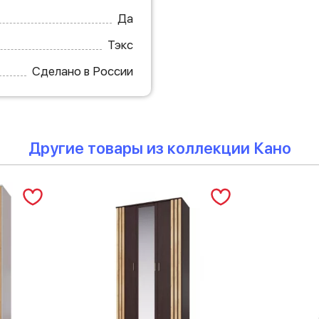
Да
Тэкс
Сделано в России
Другие товары из коллекции Кано