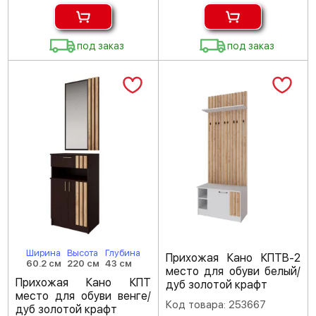
под заказ
под заказ
Ширина
Высота
Глубина
Прихожая Кано КПТВ-2
60.2 см
220 см
43 см
место для обуви белый/
Прихожая Кано КПТ
дуб золотой крафт
место для обуви венге/
Код товара: 253667
дуб золотой крафт