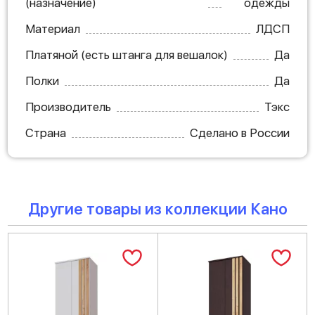
(назначение)
одежды
Материал
ЛДСП
Платяной (есть штанга для вешалок)
Да
Полки
Да
Производитель
Тэкс
Страна
Сделано в России
Другие товары из коллекции Кано