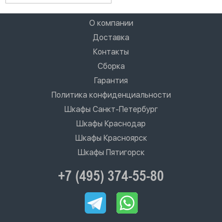
О компании
Доставка
Контакты
Сборка
Гарантия
Политика конфиденциальности
Шкафы Санкт-Петербург
Шкафы Краснодар
Шкафы Красноярск
Шкафы Пятигорск
+7 (495) 374-55-80