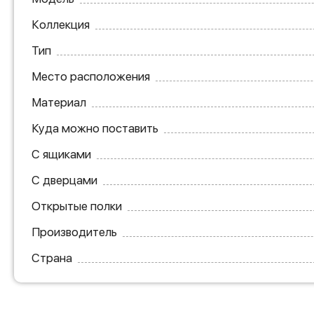
Коллекция
Тип
Место расположения
Материал
Куда можно поставить
С ящиками
С дверцами
Открытые полки
Производитель
Страна