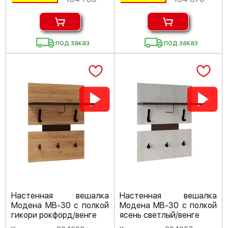
под заказ
под заказ
Настенная вешалка
Настенная вешалка
Модена МВ-30 с полкой
Модена МВ-30 с полкой
гикори рокфорд/венге
ясень светлый/венге