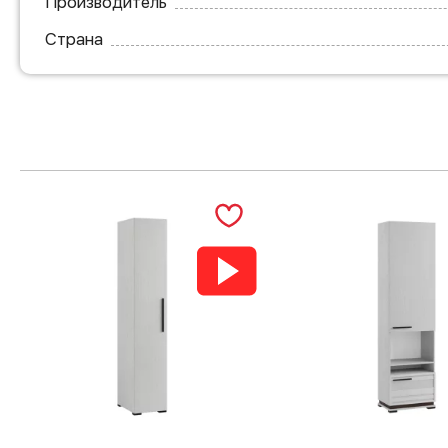
Производитель
Страна