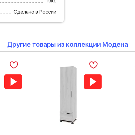
Тэкс
Сделано в России
Другие товары из коллекции Модена