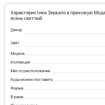
Характеристики Зеркало в прихожую Моде
ясень светлый
Декор
Цвет
Модель
Коллекция
Место расположения
Куда можно поставить
Форма
В раме