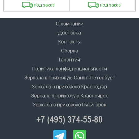
под заказ
под заказ
О компании
Доставка
Контакты
Сборка
Гарантия
Политика конфиденциальности
Зеркала в прихожую Санкт-Петербург
Зеркала в прихожую Краснодар
Зеркала в прихожую Красноярск
Зеркала в прихожую Пятигорск
+7 (495) 374-55-80