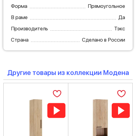
Форма
Прямоугольное
В раме
Да
Производитель
Тэкс
Страна
Сделано в России
Другие товары из коллекции Модена