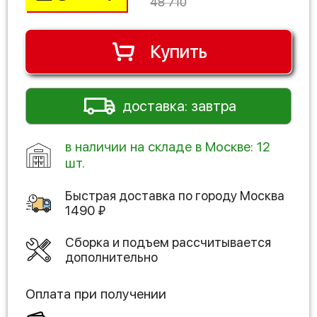
48 710
Купить
доставка: завтра
в наличии на складе в Москве: 12
шт.
Быстрая доставка по городу
Москва
1490
₽
Сборка и подъем рассчитывается
дополнительно
Оплата при получении