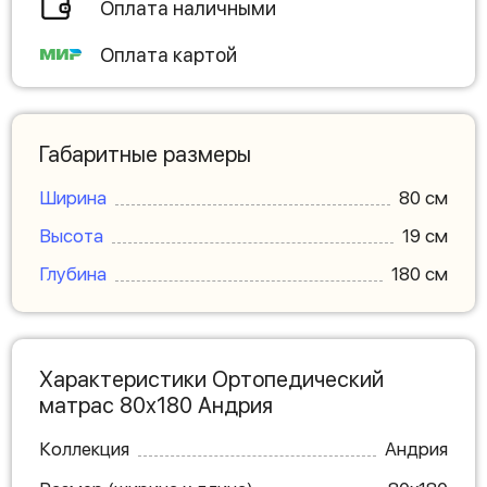
Оплата наличными
Оплата картой
Габаритные размеры
Ширина
80 см
Высота
19 см
Глубина
180 см
Характеристики Ортопедический
матрас 80х180 Андрия
Коллекция
Андрия