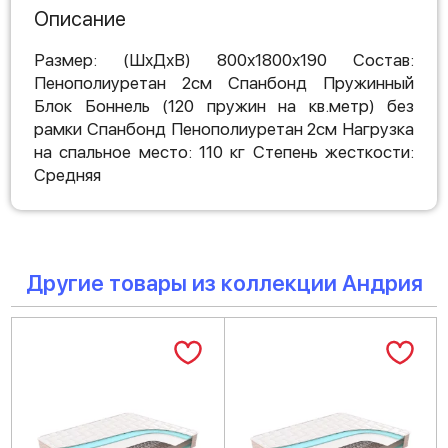
Описание
Размер: (ШхДхВ) 800х1800х190 Состав:
Пенополиуретан 2см Спанбонд Пружинный
Блок Боннель (120 пружин на кв.метр) без
рамки Спанбонд Пенополиуретан 2см Нагрузка
на спальное место: 110 кг Степень жесткости:
Средняя
Другие товары из коллекции Андрия