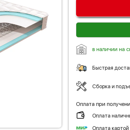
в наличии на с
Быстрая доста
Сборка и подъ
Оплата при получен
Оплата налич
Оплата картой