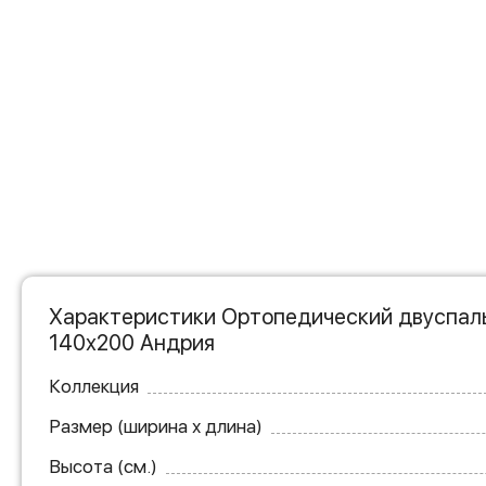
Характеристики Ортопедический двуспал
140х200 Андрия
Коллекция
Размер (ширина х длина)
Высота (см.)