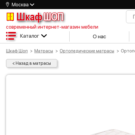
Москва
Шкаф
ШОП
современный интернет-магазин мебели
Каталог
О нас
Шкаф Шоп
Матрасы
Ортопедические матрасы
Орто
< Назад в матрасы