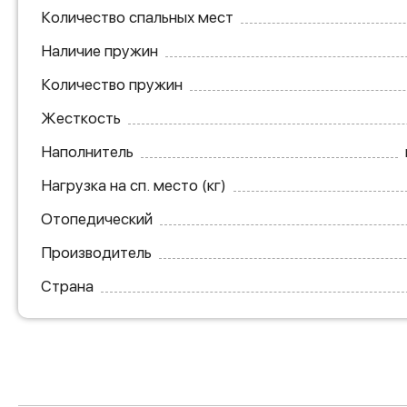
Количество спальных мест
Наличие пружин
Количество пружин
Жесткость
Наполнитель
Нагрузка на сп. место (кг)
Отопедический
Производитель
Страна