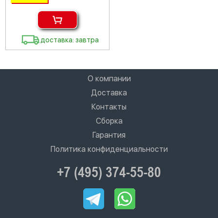
доставка: завтра
О компании
Доставка
Контакты
Сборка
Гарантия
Политика конфиденциальности
+7 (495) 374-55-80