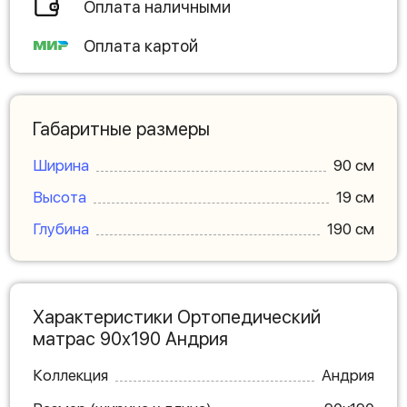
Оплата наличными
Оплата картой
Габаритные размеры
Ширина
90 см
Высота
19 см
Глубина
190 см
Характеристики Ортопедический
матрас 90х190 Андрия
Коллекция
Андрия