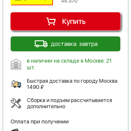
45 370
Купить
доставка: завтра
в наличии на складе в Москве: 21
шт.
Быстрая доставка по городу
Москва
1490
₽
Сборка и подъем рассчитывается
дополнительно
Оплата при получении