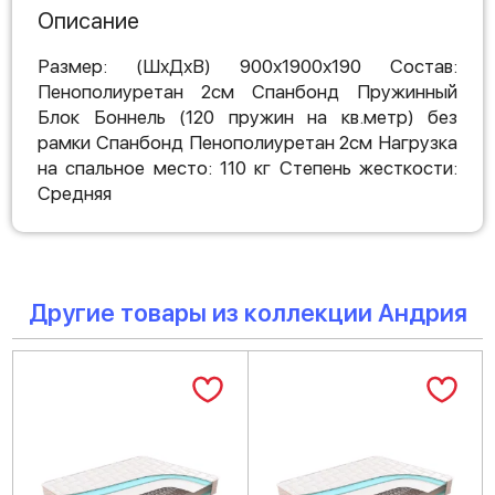
Описание
Размер: (ШхДхВ) 900х1900х190 Состав:
Пенополиуретан 2см Спанбонд Пружинный
Блок Боннель (120 пружин на кв.метр) без
рамки Спанбонд Пенополиуретан 2см Нагрузка
на спальное место: 110 кг Степень жесткости:
Средняя
Другие товары из коллекции Андрия