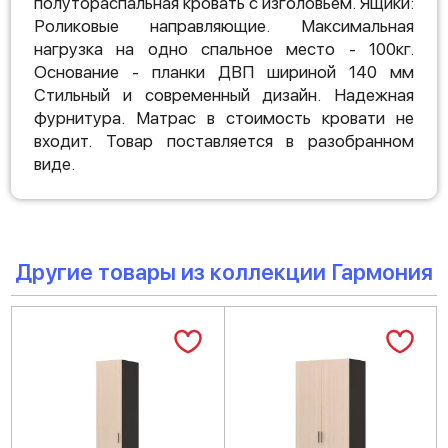
полутораспальная кровать с изголовьем. Ящики:
Роликовые направляющие. Максимальная
нагрузка на одно спальное место - 100кг.
Основание - планки ДВП шириной 140 мм
Стильный и современный дизайн. Надежная
фурнитура. Матрас в стоимость кровати не
входит. Товар поставляется в разобранном
виде.
Другие товары из коллекции Гармония