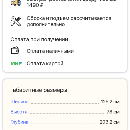
1490
₽
Сборка и подъем рассчитывается
дополнительно
Оплата при получении
Оплата наличными
Оплата картой
Габаритные размеры
Ширина
125.2 см
Высота
78 см
Глубина
203.2 см