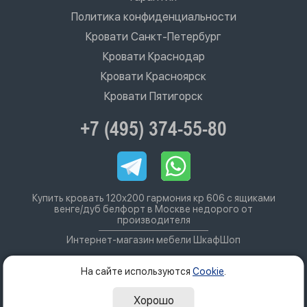
Политика конфиденциальности
Кровати Санкт-Петербург
Кровати Краснодар
Кровати Красноярск
Кровати Пятигорск
+7 (495) 374-55-80
Купить кровать 120х200 гармония кр 606 с ящиками
венге/дуб белфорт в Москве недорого от
производителя
Интернет-магазин мебели ШкафШоп
На сайте используются
Cookie
.
Хорошо