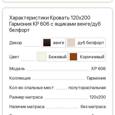
Характеристики Кровать 120х200
Гармония КР 606 с ящиками венге/дуб
белфорт
Декор
венге
дуб белфорт
Цвет
Бежевый
Коричневый
Модель
КР 606
Коллекция
Гармония
Кол-во спальных мест
полутораспальная
Размер матраса
120х200
Наличие матраса
без матраса