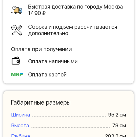
Быстрая доставка по городу
Москва
1490
₽
Сборка и подъем рассчитывается
дополнительно
Оплата при получении
Оплата наличными
Оплата картой
Габаритные размеры
Ширина
95.2 см
Высота
78 см
Глубина
203.2 см