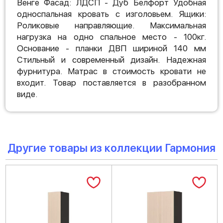
Венге Фасад: ЛДСП - Дуб Белфорт Удобная
односпальная кровать с изголовьем. Ящики:
Роликовые направляющие. Максимальная
нагрузка на одно спальное место - 100кг.
Основание - планки ДВП шириной 140 мм
Стильный и современный дизайн. Надежная
фурнитура. Матрас в стоимость кровати не
входит. Товар поставляется в разобранном
виде.
Другие товары из коллекции Гармония