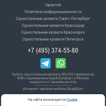
Гарантия
Политика конфиденциальности
Односпальные кровати Санкт-Петербург
Односпальные кровати Краснодар
Односпальные кровати Красноярск
Односпальные кровати Пятигорск
+7 (495) 374-55-80
Купить односпальная кровать 90х200 гармония кр
608 с ящиками венге/дуб белфорт в Москве
недорого от производителя
Интернет-магазин мебели ШкафШоп
На сайте используются
Cookie
.