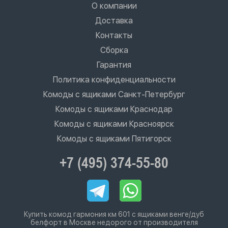
О компании
Доставка
Контакты
Сборка
Гарантия
Политика конфиденциальности
Комоды с ящиками Санкт-Петербург
Комоды с ящиками Краснодар
Комоды с ящиками Красноярск
Комоды с ящиками Пятигорск
+7 (495) 374-55-80
Купить комод гармония км 601 с ящиками венге/дуб
белфорт в Москве недорого от производителя