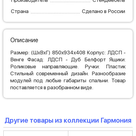
Производитель
Стендмебель
Страна
Сделано в России
Описание
Размер: (ШхВхГ) 850х934х408 Корпус: ЛДСП -
Венге Фасад: ЛДСП - Дуб Белфорт Ящики:
Роликовые направляющие. Ручки: Пластик
Стильный современный дизайн. Разнообразие
модулей под любые габариты спальни. Товар
поставляется в разобранном виде.
Другие товары из коллекции Гармония