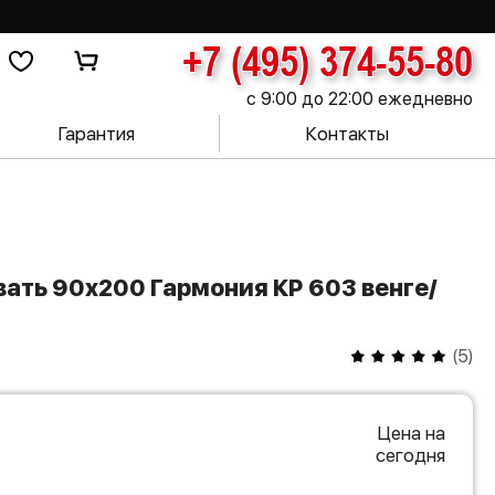
+7 (495) 374-55-80
с 9:00 до 22:00 ежедневно
Гарантия
Контакты
(
5
)
Цена на
сегодня