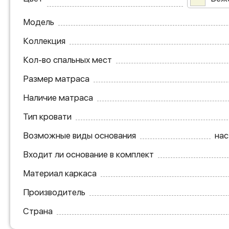
Модель
Коллекция
Кол-во спальных мест
Размер матраса
Наличие матраса
Тип кровати
Возможные виды основания
нас
Входит ли основание в комплект
Материал каркаса
Производитель
Страна