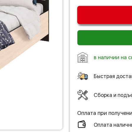
в наличии на с
Быстрая доста
Сборка и подъ
Оплата при получен
Оплата налич