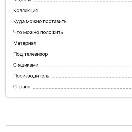
Коллекция
Куда можно поставить
Что можно положить
Материал
Под телевизор
С ящиками
Производитель
Страна