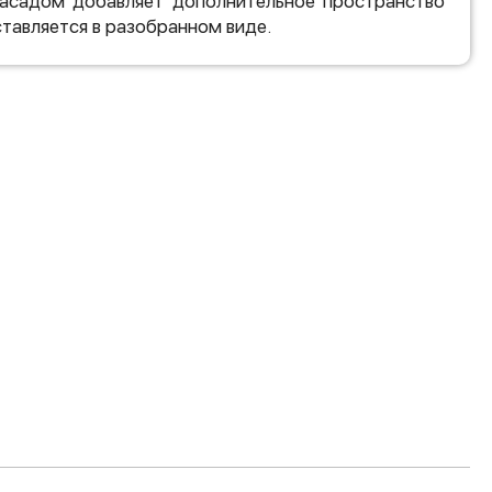
фасадом добавляет дополнительное пространство
ставляется в разобранном виде.