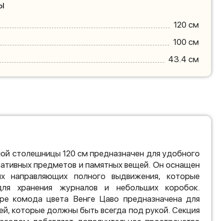
ы
120 см
100 см
43.4 см
ой столешницы 120 см предназначен для удобного
ративных предметов и памятных вещей. Он оснащен
х направляющих полного выдвижения, которые
ля хранения журналов и небольших коробок.
ре комода цвета Венге Цаво предназначена для
ей, которые должны быть всегда под рукой. Секция