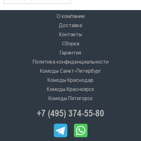
О компании
Доставка
Контакты
Сборка
Гарантия
Политика конфиденциальности
Комоды Санкт-Петербург
Комоды Краснодар
Комоды Красноярск
Комоды Пятигорск
+7 (495) 374-55-80