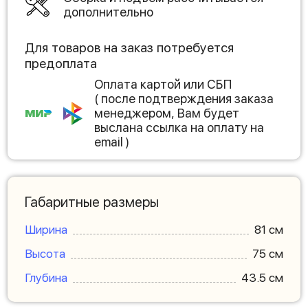
дополнительно
Для товаров на заказ потребуется
предоплата
Оплата картой или СБП
( после подтверждения заказа
менеджером, Вам будет
выслана ссылка на оплату на
email )
Габаритные размеры
Ширина
81 см
Высота
75 см
Глубина
43.5 см