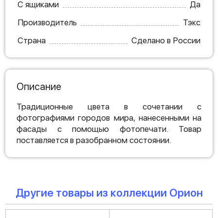
С ящиками
Да
Производитель
Тэкс
Страна
Сделано в России
Описание
Традиционные цвета в сочетании с
фотографиями городов мира, нанесенными на
фасады с помощью фотопечати. Товар
поставляется в разобранном состоянии.
Другие товары из коллекции Орион