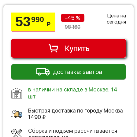
Цена на
53
-45 %
990
сегодня
Р
98 160
Купить
доставка: завтра
в наличии на складе в Москве: 14
шт.
Быстрая доставка по городу
Москва
1490
₽
Сборка и подъем рассчитывается