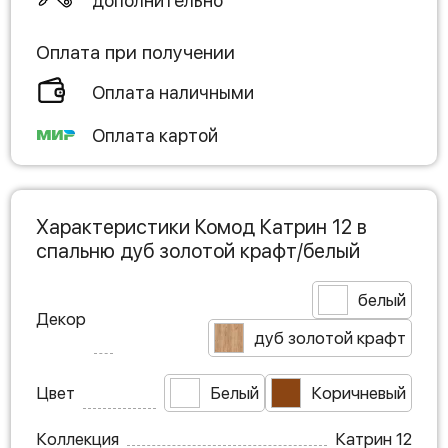
дополнительно
Оплата при получении
Оплата наличными
Оплата картой
Характеристики Комод Катрин 12 в
спальню дуб золотой крафт/белый
белый
Декор
дуб золотой крафт
Цвет
Белый
Коричневый
Коллекция
Катрин 12