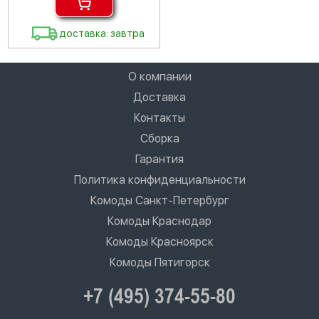
доставка: завтра
О компании
Доставка
Контакты
Сборка
Гарантия
Политика конфиденциальности
Комоды Санкт-Петербург
Комоды Краснодар
Комоды Красноярск
Комоды Пятигорск
+7 (495) 374-55-80