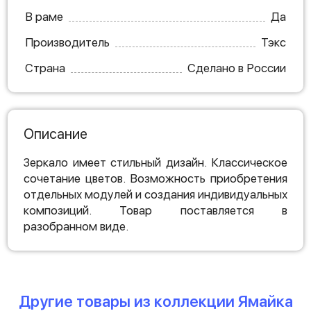
В раме
Да
Производитель
Тэкс
Страна
Сделано в России
Описание
Зеркало имеет стильный дизайн. Классическое
сочетание цветов. Возможность приобретения
отдельных модулей и создания индивидуальных
композиций. Товар поставляется в
разобранном виде.
Другие товары из коллекции Ямайка