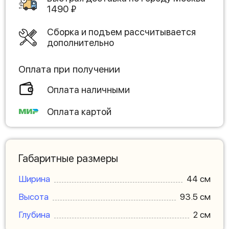
1490
₽
Сборка и подъем рассчитывается
дополнительно
Оплата при получении
Оплата наличными
Оплата картой
Габаритные размеры
Ширина
44 см
Высота
93.5 см
Глубина
2 см