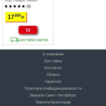
Код товара: 168837
(
5
)
17
890
Р
доставка: завтра
О компании
Доставка
Контакты
Сборка
Гарантия
Политика конфиденциальности
Зеркала Санкт-Петербург
Зеркала Краснодар