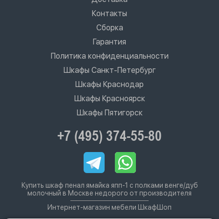
Контакты
Сборка
Гарантия
Политика конфиденциальности
Шкафы Санкт-Петербург
Шкафы Краснодар
Шкафы Красноярск
Шкафы Пятигорск
+7 (495) 374-55-80
Купить шкаф пенал ямайка япп-1 с полками венге/дуб
молочный в Москве недорого от производителя
Интернет-магазин мебели ШкафШоп