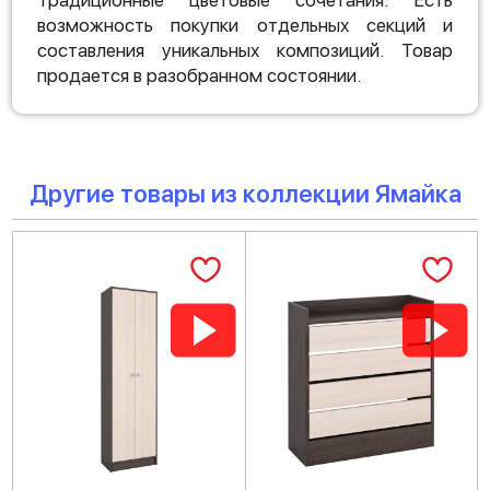
Традиционные цветовые сочетания. Есть
возможность покупки отдельных секций и
составления уникальных композиций. Товар
продается в разобранном состоянии.
Другие товары из коллекции Ямайка