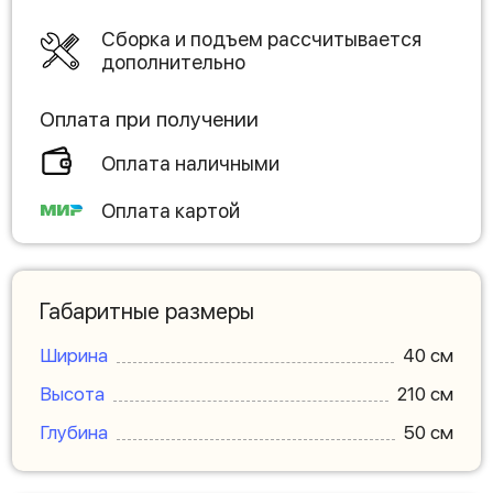
Сборка и подъем рассчитывается
дополнительно
Оплата при получении
Оплата наличными
Оплата картой
Габаритные размеры
Ширина
40 см
Высота
210 см
Глубина
50 см