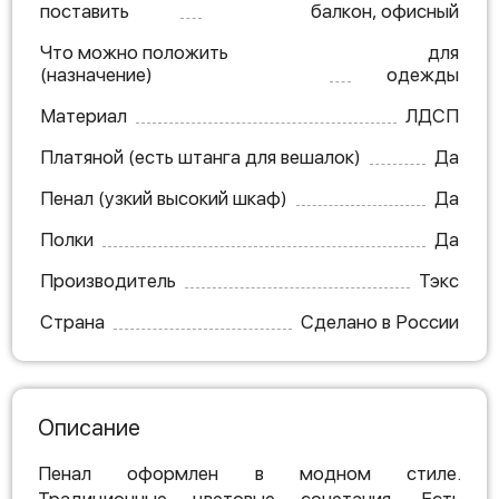
поставить
балкон, офисный
Что можно положить
для
(назначение)
одежды
Материал
ЛДСП
Платяной (есть штанга для вешалок)
Да
Пенал (узкий высокий шкаф)
Да
Полки
Да
Производитель
Тэкс
Страна
Сделано в России
Описание
Пенал оформлен в модном стиле.