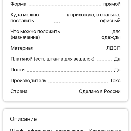
Форма
прямой
Куда можно
в прихожую, в спальню,
поставить
офисный
Что можно положить
для
(назначение)
одежды
Материал
ЛДСП
Платяной (есть штанга для вешалок)
Да
Полки
Да
Производитель
Тэкс
Страна
Сделано в России
Описание