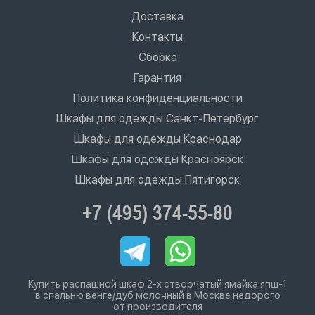
Доставка
Контакты
Сборка
Гарантия
Политика конфиденциальности
Шкафы для одежды Санкт-Петербург
Шкафы для одежды Краснодар
Шкафы для одежды Красноярск
Шкафы для одежды Пятигорск
+7 (495) 374-55-80
Купить распашной шкаф 2-х створчатый ямайка япш-1
в спальню венге/дуб молочный в Москве недорого
от производителя