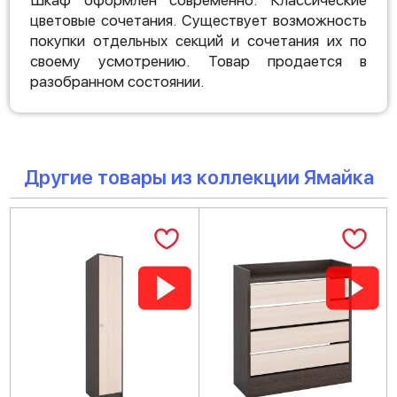
Шкаф оформлен современно. Классические
цветовые сочетания. Существует возможность
покупки отдельных секций и сочетания их по
своему усмотрению. Товар продается в
разобранном состоянии.
Другие товары из коллекции Ямайка