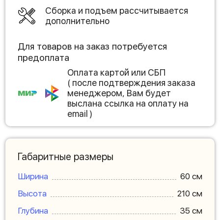
Сборка и подъем рассчитывается
дополнительно
Для товаров на заказ потребуется
предоплата
Оплата картой или СБП
( после подтверждения заказа
менеджером, Вам будет
выслана ссылка на оплату на
email )
Габаритные размеры
Ширина
60 см
Высота
210 см
Глубина
35 см