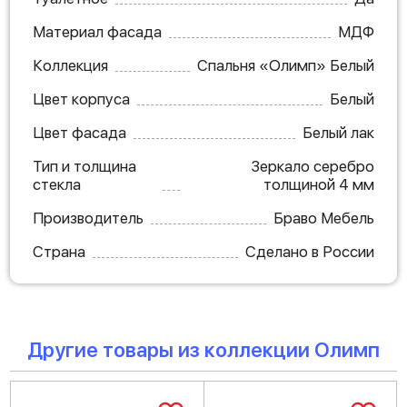
Материал фасада
МДФ
Коллекция
Спальня «Олимп» Белый
Цвет корпуса
Белый
Цвет фасада
Белый лак
Тип и толщина
Зеркало серебро
стекла
толщиной 4 мм
Производитель
Браво Мебель
Страна
Сделано в России
Другие товары из коллекции Олимп