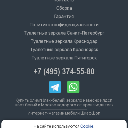
Сборка
Гарантия
Политика конфиденциальности
Туалетные зеркала Санкт-Петербург
Туалетные зеркала Краснодар
Туалетные зеркала Красноярск
Туалетные зеркала Пятигорск
+7 (495) 374-55-80
Купить олимп (лак-белый) зеркало навесное лдсп
цвет белый в Москве недорого от производителя
Интернет-магазин мебели ШкафШоп
На сайте используются
Cookie
.