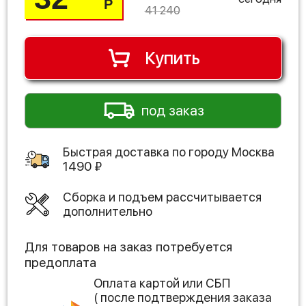
Р
41 240
Купить
под заказ
Быстрая доставка по городу
Москва
1490
₽
Сборка и подъем рассчитывается
дополнительно
Для товаров на заказ потребуется
предоплата
Оплата картой или СБП
( после подтверждения заказа