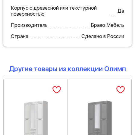
Корпус с древесной или текстурной
Да
поверхностью
Производитель
Браво Мебель
Страна
Сделано в России
Другие товары из коллекции Олимп