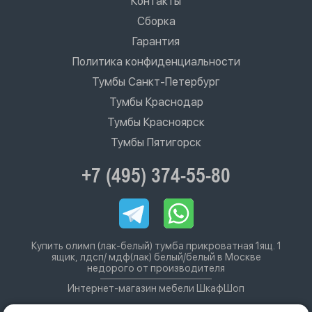
Контакты
Сборка
Гарантия
Политика конфиденциальности
Тумбы Санкт-Петербург
Тумбы Краснодар
Тумбы Красноярск
Тумбы Пятигорск
+7 (495) 374-55-80
Купить олимп (лак-белый) тумба прикроватная 1ящ. 1
ящик, лдсп/ мдф(лак) белый/белый в Москве
недорого от производителя
Интернет-магазин мебели ШкафШоп