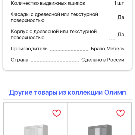
Количество выдвижных ящиков
1 шт
Фасады с древесной или текстурной
Да
поверхностью
Корпус с древесной или текстурной
Да
поверхностью
Производитель
Браво Мебель
Страна
Сделано в России
Другие товары из коллекции Олимп