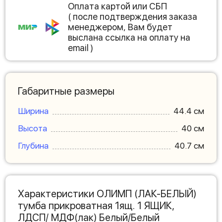
Оплата картой или СБП
( после подтверждения заказа
менеджером, Вам будет
выслана ссылка на оплату на
email )
Габаритные размеры
Ширина
44.4 см
Высота
40 см
Глубина
40.7 см
Характеристики ОЛИМП (ЛАК-БЕЛЫЙ)
тумба прикроватная 1ящ. 1 ЯЩИК,
ЛДСП/ МДФ(лак) Белый/Белый