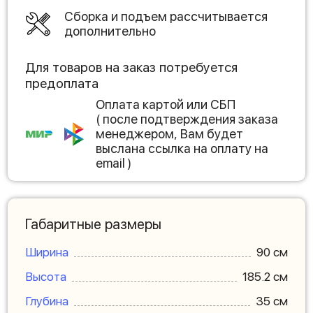
Сборка и подъем рассчитывается
дополнительно
Для товаров на заказ потребуется
предоплата
Оплата картой или СБП
( после подтверждения заказа
менеджером, Вам будет
выслана ссылка на оплату на
email )
Габаритные размеры
Ширина
90 см
Высота
185.2 см
Глубина
35 см