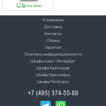
под заказ
О компании
Доставка
Контакты
Сборка
Гарантия
Политика конфиденциальности
Шкафы Санкт-Петербург
Шкафы Краснодар
Шкафы Красноярск
Шкафы Пятигорск
+7 (495) 374-55-80