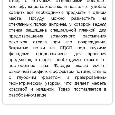
Шкаф с четырьмя отделениями обладает
многофункциональностью и позволяет удобно
хранить все необходимые предметы в одном
месте. Посуду можно разместить на
стеклянных полках витрины, у которой задняя
стенка защищена специальной пленкой для
предотвращения возможного рассыпания
осколков стекла при его повреждении.
Закрытые полки из ЛДСП под глухими
фасадами предназначены для хранения
предметов, которые необходимо скрыть от
посторонних глаз. Фасады шкафа имеют
рамочный профиль с эффектом патины, стекло
с глубоким фацетом и гравированным
геометрическим узором, что делает мебель
красивой и изящной. Товар поставляется в
разобранном виде.