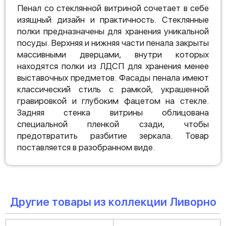
Пенал со стеклянной витриной сочетает в себе
изящный дизайн и практичность. Стеклянные
полки предназначены для хранения уникальной
посуды. Верхняя и нижняя части пенала закрыты
массивными дверцами, внутри которых
находятся полки из ЛДСП для хранения менее
выставочных предметов. Фасады пенала имеют
классический стиль с рамкой, украшенной
гравировкой и глубоким фацетом на стекле.
Задняя стенка витрины облицована
специальной пленкой сзади, чтобы
предотвратить разбитие зеркала. Товар
поставляется в разобранном виде.
Другие товары из коллекции Ливорно