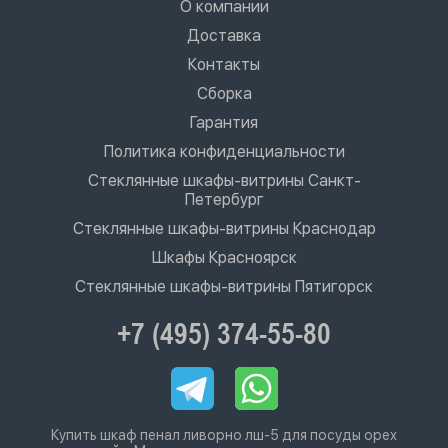
О компании
Доставка
Контакты
Сборка
Гарантия
Политика конфиденциальности
Стеклянные шкафы-витрины Санкт-
Петербург
Стеклянные шкафы-витрины Краснодар
Шкафы Красноярск
Стеклянные шкафы-витрины Пятигорск
+7 (495) 374-55-80
Купить шкаф пенал ливорно лш-5 для посуды орех