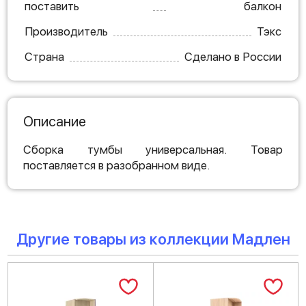
поставить
балкон
Производитель
Тэкс
Страна
Сделано в России
Описание
Сборка тумбы универсальная. Товар
поставляется в разобранном виде.
Другие товары из коллекции Мадлен