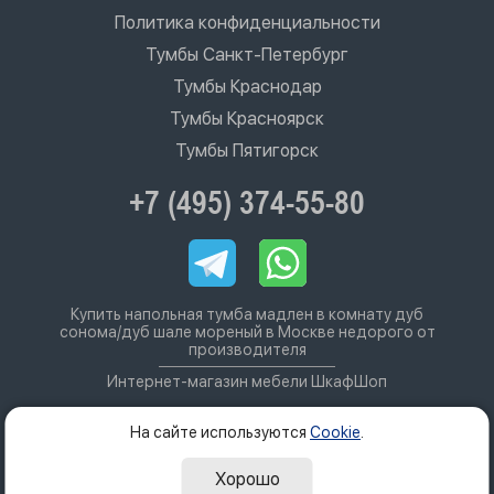
Политика конфиденциальности
Тумбы Санкт-Петербург
Тумбы Краснодар
Тумбы Красноярск
Тумбы Пятигорск
+7 (495) 374-55-80
Купить напольная тумба мадлен в комнату дуб
сонома/дуб шале мореный в Москве недорого от
производителя
Интернет-магазин мебели ШкафШоп
На сайте используются
Cookie
.
Хорошо