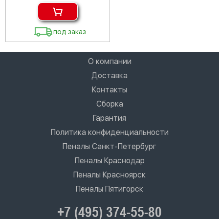
под заказ
О компании
Доставка
Контакты
Сборка
Гарантия
Политика конфиденциальности
Пеналы Санкт-Петербург
Пеналы Краснодар
Пеналы Красноярск
Пеналы Пятигорск
+7 (495) 374-55-80