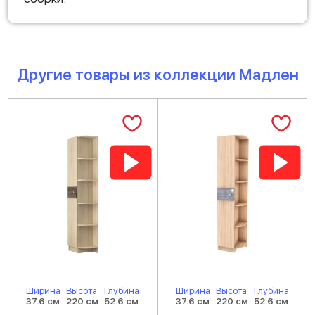
Другие товары из коллекции Мадлен
Ширина
Высота
Глубина
Ширина
Высота
Глубина
37.6 см
220 см
52.6 см
37.6 см
220 см
52.6 см