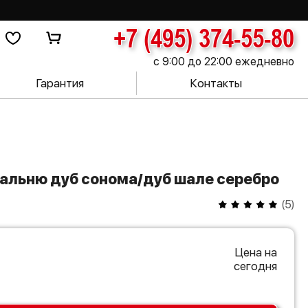
+7 (495) 374-55-80
с 9:00 до 22:00 ежедневно
Гарантия
Контакты
пальню дуб сонома/дуб шале серебро
(
5
)
Цена на
сегодня