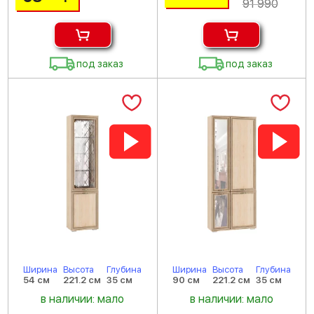
91 990
под заказ
под заказ
Ширина
Высота
Глубина
Ширина
Высота
Глубина
54 см
221.2 см
35 см
90 см
221.2 см
35 см
в наличии: мало
в наличии: мало