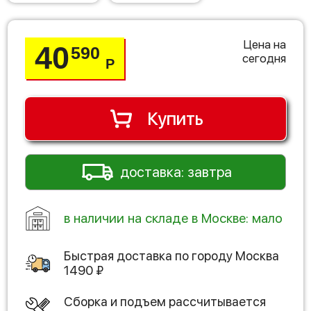
Цена на
40
590
сегодня
Р
Купить
доставка: завтра
в наличии на складе в Москве: мало
Быстрая доставка по городу
Москва
1490
₽
Сборка и подъем рассчитывается