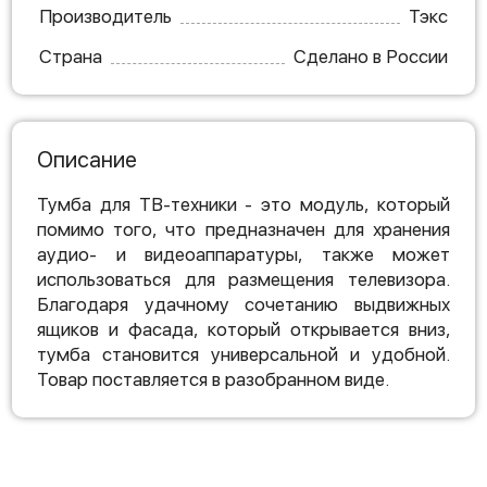
Производитель
Тэкс
Страна
Сделано в России
Описание
Тумба для ТВ-техники - это модуль, который
помимо того, что предназначен для хранения
аудио- и видеоаппаратуры, также может
использоваться для размещения телевизора.
Благодаря удачному сочетанию выдвижных
ящиков и фасада, который открывается вниз,
тумба становится универсальной и удобной.
Товар поставляется в разобранном виде.