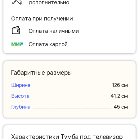
дополнительно
Оплата при получении
Оплата наличными
Оплата картой
Габаритные размеры
Ширина
126 см
Высота
41.2 см
Глубина
45 см
Характеристики Тумба под телевизор