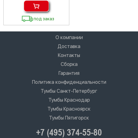
под заказ
О компании
Доставка
Контакты
Сборка
Гарантия
Политика конфиденциальности
Тумбы Санкт-Петербург
Тумбы Краснодар
Тумбы Красноярск
Тумбы Пятигорск
+7 (495) 374-55-80