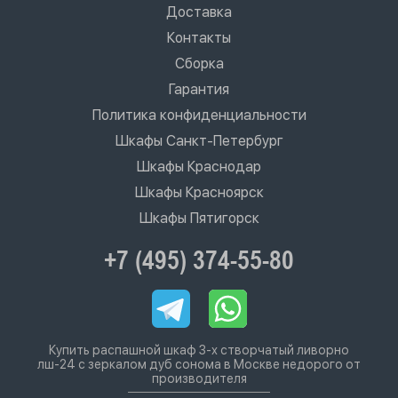
Доставка
Контакты
Сборка
Гарантия
Политика конфиденциальности
Шкафы Санкт-Петербург
Шкафы Краснодар
Шкафы Красноярск
Шкафы Пятигорск
+7 (495) 374-55-80
Купить распашной шкаф 3-х створчатый ливорно
лш-24 с зеркалом дуб сонома в Москве недорого от
производителя