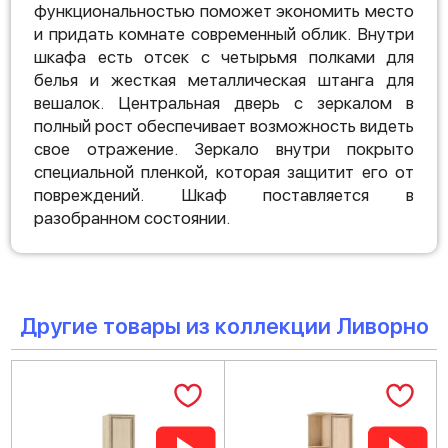
функциональностью поможет экономить место
и придать комнате современный облик. Внутри
шкафа есть отсек с четырьмя полками для
белья и жесткая металлическая штанга для
вешалок. Центральная дверь с зеркалом в
полный рост обеспечивает возможность видеть
свое отражение. Зеркало внутри покрыто
специальной пленкой, которая защитит его от
повреждений. Шкаф поставляется в
разобранном состоянии.
Другие товары из коллекции Ливорно