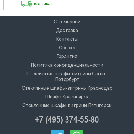
под заказ
О компании
Доставка
Контакты
Сборка
Гарантия
Политика конфиденциальности
Стеклянные шкафы-витрины Санкт-
Петербург
Стеклянные шкафы-витрины Краснодар
Шкафы Красноярск
Стеклянные шкафы-витрины Пятигорск
+7 (495) 374-55-80