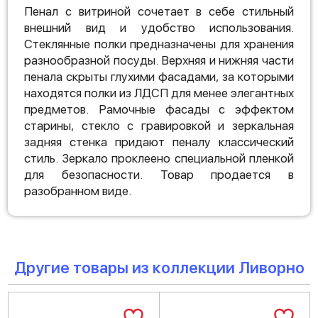
Пенал с витриной сочетает в себе стильный
внешний вид и удобство использования.
Стеклянные полки предназначены для хранения
разнообразной посуды. Верхняя и нижняя части
пенала скрыты глухими фасадами, за которыми
находятся полки из ЛДСП для менее элегантных
предметов. Рамочные фасады с эффектом
старины, стекло с гравировкой и зеркальная
задняя стенка придают пеналу классический
стиль. Зеркало проклеено специальной пленкой
для безопасности. Товар продается в
разобранном виде.
Другие товары из коллекции Ливорно