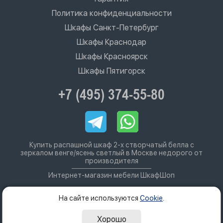
Политика конфиденциальности
Шкафы Санкт-Петербург
Шкафы Краснодар
Шкафы Красноярск
Шкафы Пятигорск
+7 (495) 374-55-80
Купить распашной шкаф 2-х створчатый белла с
зеркалом венге/ясень светлый в Москве недорого от
производителя
Интернет-магазин мебели ШкафШоп
На сайте используются
Cookie
.
Хорошо