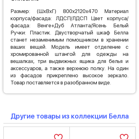
Размер: (ШхВхГ) 800х2120х470 Материал
корпуса/фасада: ЛДСП/ЛДСП Цвет корпуса/
фасада: Венге+Дуб Атланта/Ясень Белый
Ручки: Пластик. Двустворчатый шкаф Белла
станет незаменимым помощником в хранении
ваших вещей. Модель имеет отделение с
хромированной штангой для одежды на
вешалках, три выдвижных ящика для белья и
аксессуаров, а также верхнюю полку. На один
из фасадов прикреплено высокое зеркало.
Товар поставляется в разобранном виде.
Другие товары из коллекции Белла