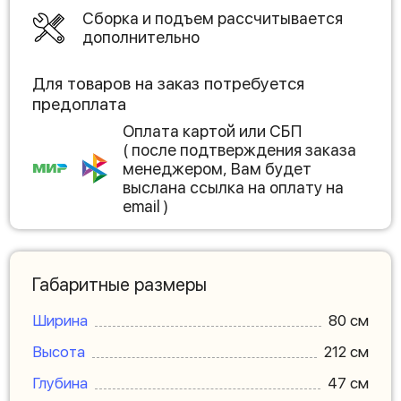
Сборка и подъем рассчитывается
дополнительно
Для товаров на заказ потребуется
предоплата
Оплата картой или СБП
( после подтверждения заказа
менеджером, Вам будет
выслана ссылка на оплату на
email )
Габаритные размеры
Ширина
80 см
Высота
212 см
Глубина
47 см