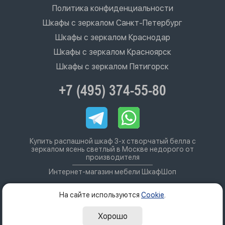
Политика конфиденциальности
Шкафы с зеркалом Санкт-Петербург
Шкафы с зеркалом Краснодар
Шкафы с зеркалом Красноярск
Шкафы с зеркалом Пятигорск
+7 (495) 374-55-80
Купить распашной шкаф 3-х створчатый белла с
зеркалом ясень светлый в Москве недорого от
производителя
Интернет-магазин мебели ШкафШоп
На сайте используются
Cookie
.
Хорошо