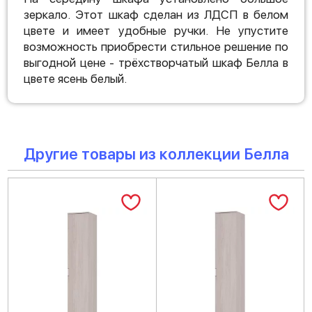
зеркало. Этот шкаф сделан из ЛДСП в белом
цвете и имеет удобные ручки. Не упустите
возможность приобрести стильное решение по
выгодной цене - трёхстворчатый шкаф Белла в
цвете ясень белый.
Другие товары из коллекции Белла