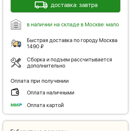
доставка: завтра
в наличии на складе в Москве: мало
Быстрая доставка по городу
Москва
1490
₽
Сборка и подъем рассчитывается
дополнительно
Оплата при получении
Оплата наличными
Оплата картой