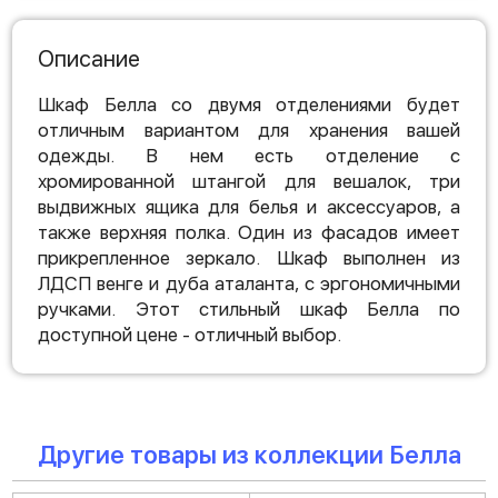
Описание
Шкаф Белла со двумя отделениями будет
отличным вариантом для хранения вашей
одежды. В нем есть отделение с
хромированной штангой для вешалок, три
выдвижных ящика для белья и аксессуаров, а
также верхняя полка. Один из фасадов имеет
прикрепленное зеркало. Шкаф выполнен из
ЛДСП венге и дуба аталанта, с эргономичными
ручками. Этот стильный шкаф Белла по
доступной цене - отличный выбор.
Другие товары из коллекции Белла