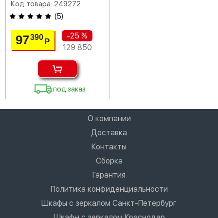
Код товара: 249272
(
5
)
-25 %
97
390
Р
129 850
под заказ
О компании
Доставка
Контакты
Сборка
Гарантия
Политика конфиденциальности
Шкафы с зеркалом Санкт-Петербург
Шкафы с зеркалом Краснодар