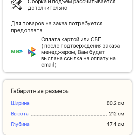
Сборка и подъем рассчитывается
дополнительно
Для товаров на заказ потребуется
предоплата
Оплата картой или СБП
( после подтверждения заказа
менеджером, Вам будет
выслана ссылка на оплату на
email )
Габаритные размеры
Ширина
80.2 см
Высота
212 см
Глубина
47.4 см