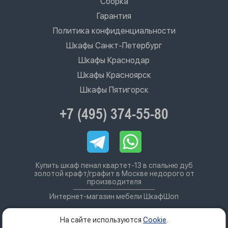
Сборка
Гарантия
Политика конфиденциальности
Шкафы Санкт-Петербург
Шкафы Краснодар
Шкафы Красноярск
Шкафы Пятигорск
+7 (495) 374-55-80
Купить шкаф пенал квартет-13 в спальню дуб
золотой крафт/графит в Москве недорого от
производителя
Интернет-магазин мебели ШкафШоп
На сайте используются
Cookie
.