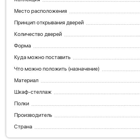
Место расположения
Принцип открывания дверей
Количество дверей
Форма
Куда можно поставить
Что можно положить (назначение)
Материал
Шкаф-стеллаж
Полки
Производитель
Страна