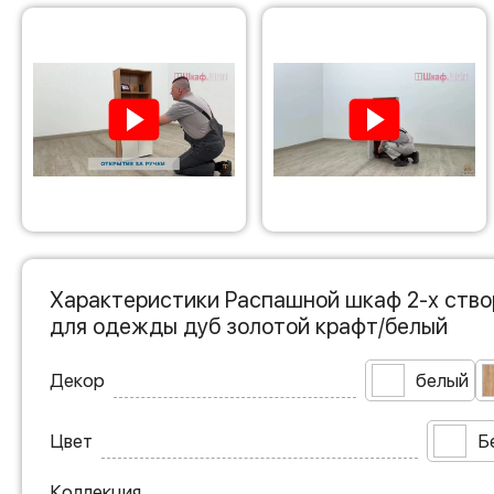
Характеристики Распашной шкаф 2-х ство
для одежды дуб золотой крафт/белый
Декор
белый
Цвет
Б
Коллекция