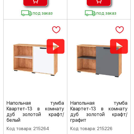
под заказ
под заказ
Напольная тумба
Напольная тумба
Квартет-13 в комнату
Квартет-13 в комнату
дуб золотой крафт/
дуб золотой крафт/
белый
графит
Код товара: 215264
Код товара: 215226