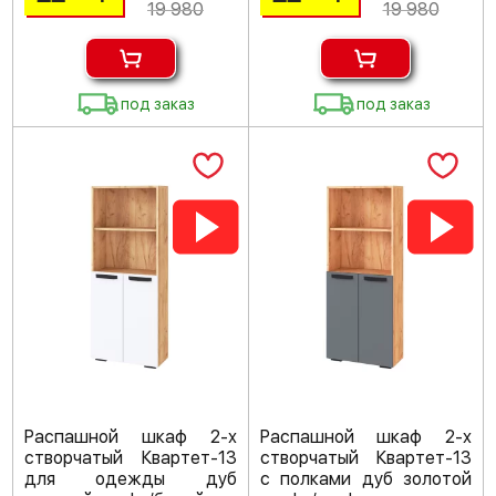
19 980
19 980
под заказ
под заказ
Распашной шкаф 2-х
Распашной шкаф 2-х
створчатый Квартет-13
створчатый Квартет-13
для одежды дуб
с полками дуб золотой