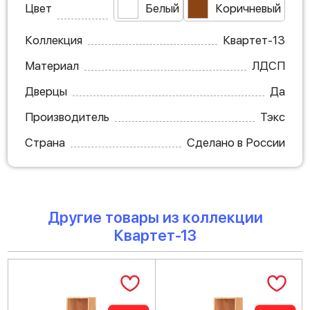
Цвет
Белый
Коричневый
Коллекция
Квартет-13
Материал
ЛДСП
Дверцы
Да
Производитель
Тэкс
Страна
Сделано в России
Другие товары из коллекции
Квартет-13