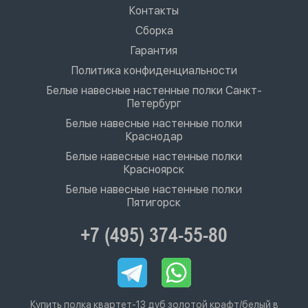
Контакты
Сборка
Гарантия
Политика конфиденциальности
Белые навесные настенные полки Санкт-
Петербург
Белые навесные настенные полки
Краснодар
Белые навесные настенные полки
Красноярск
Белые навесные настенные полки
Пятигорск
+7 (495) 374-55-80
Купить полка квартет-13 дуб золотой крафт/белый в