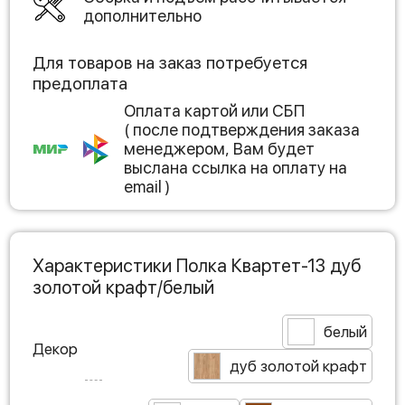
дополнительно
Для товаров на заказ потребуется
предоплата
Оплата картой или СБП
( после подтверждения заказа
менеджером, Вам будет
выслана ссылка на оплату на
email )
Характеристики Полка Квартет-13 дуб
золотой крафт/белый
белый
Декор
дуб золотой крафт