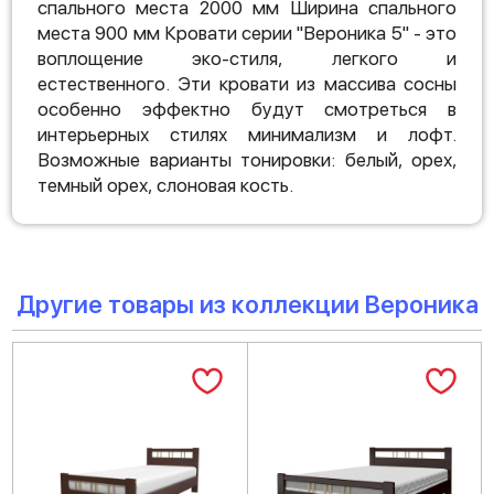
спального места 2000 мм Ширина спального
места 900 мм Кровати серии "Вероника 5" - это
воплощение эко-стиля, легкого и
естественного. Эти кровати из массива сосны
особенно эффектно будут смотреться в
интерьерных стилях минимализм и лофт.
Возможные варианты тонировки: белый, орех,
темный орех, слоновая кость.
Другие товары из коллекции Вероника