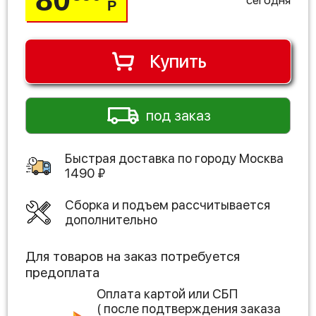
Р
Купить
под заказ
Быстрая доставка по городу
Москва
1490
₽
Сборка и подъем рассчитывается
дополнительно
Для товаров на заказ потребуется
предоплата
Оплата картой или СБП
( после подтверждения заказа