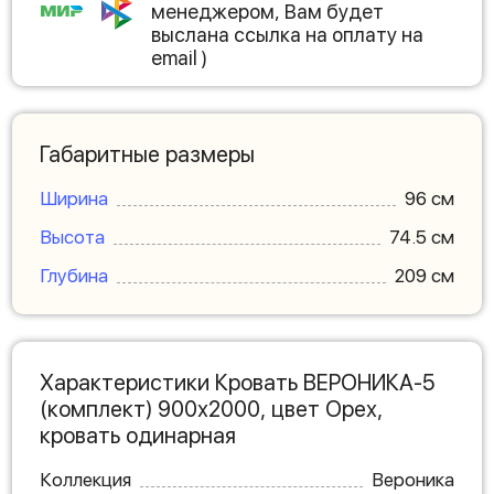
менеджером, Вам будет
выслана ссылка на оплату на
email )
Габаритные размеры
Ширина
96 см
Высота
74.5 см
Глубина
209 см
Характеристики Кровать ВЕРОНИКА-5
(комплект) 900х2000, цвет Орех,
кровать одинарная
Коллекция
Вероника