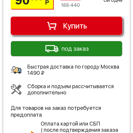
Р
165 440
Купить
под заказ
Быстрая доставка по городу
Москва
1490
₽
Сборка и подъем рассчитывается
дополнительно
Для товаров на заказ потребуется
предоплата
Оплата картой или СБП
( после подтверждения заказа