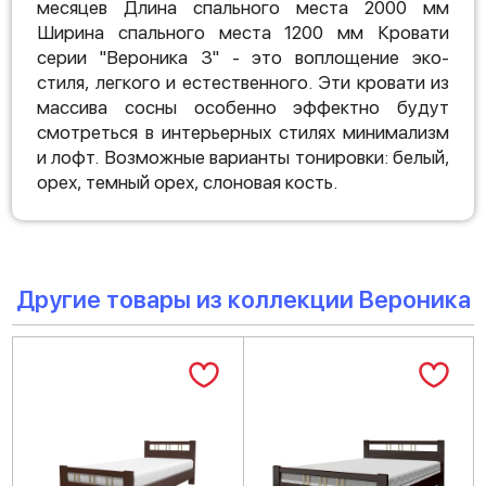
месяцев Длина спального места 2000 мм
Ширина спального места 1200 мм Кровати
серии "Вероника 3" - это воплощение эко-
стиля, легкого и естественного. Эти кровати из
массива сосны особенно эффектно будут
смотреться в интерьерных стилях минимализм
и лофт. Возможные варианты тонировки: белый,
орех, темный орех, слоновая кость.
Другие товары из коллекции Вероника