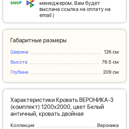
менеджером, Вам будет
выслана ссылка на оплату на
email )
Габаритные размеры
Ширина
126 см
Высота
76.5 см
Глубина
209 см
Характеристики Кровать ВЕРОНИКА-3
(комплект) 1200х2000, цвет Белый
античный, кровать двойная
Коллекция
Вероника