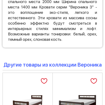
спального места 2000 мм Ширина спального
места 1400 мм Кровати серии "Вероника 3" -
это воплощение эко-стиля, легкого и
естественного. Эти кровати из массива сосны
особенно эффектно будут смотреться в
интерьерных стилях минимализм и лофт.
Возможные варианты тонировки: белый, орех,
темный орех, слоновая кость.
Другие товары из коллекции Вероника