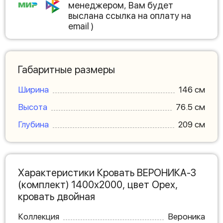
менеджером, Вам будет
выслана ссылка на оплату на
email )
Габаритные размеры
Ширина
146 см
Высота
76.5 см
Глубина
209 см
Характеристики Кровать ВЕРОНИКА-3
(комплект) 1400х2000, цвет Орех,
кровать двойная
Коллекция
Вероника