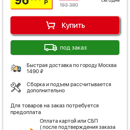
Р
193 380
Купить
под заказ
Быстрая доставка по городу
Москва
1490
₽
Сборка и подъем рассчитывается
дополнительно
Для товаров на заказ потребуется
предоплата
Оплата картой или СБП
( после подтверждения заказа