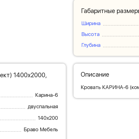
Габаритные размер
Ширина
Высота
Глубина
Описание
ект) 1400х2000,
Кровать КАРИНА-6 (ком
Карина-6
двуспальная
140х200
Браво Мебель