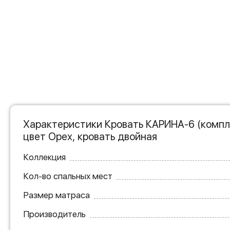
Характеристики Кровать КАРИНА-6 (компл
цвет Орех, кровать двойная
Коллекция
Кол-во спальных мест
Размер матраса
Производитель